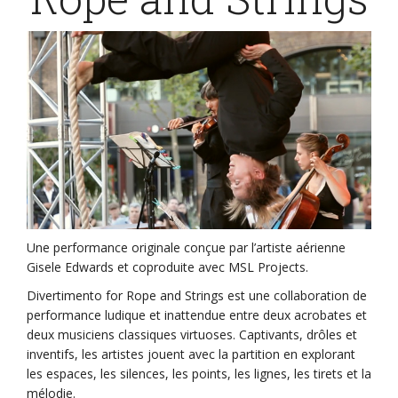
Une performance originale conçue par l’artiste aérienne
Gisele Edwards et coproduite avec MSL Projects.
Divertimento for Rope and Strings est une collaboration de
performance ludique et inattendue entre deux acrobates et
deux musiciens classiques virtuoses. Captivants, drôles et
inventifs, les artistes jouent avec la partition en explorant
les espaces, les silences, les points, les lignes, les tirets et la
mélodie.