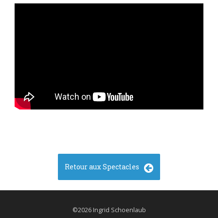
Retour aux Spectacles
©2026 Ingrid Schoenlaub