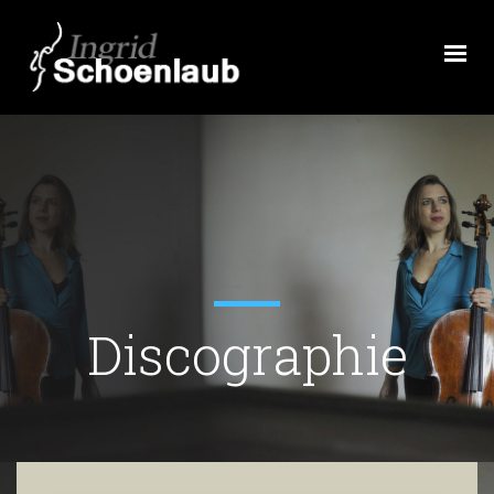
Discographie