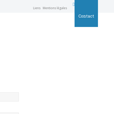
Liens
Mentions légales
Projets
Discographie
Extraits
Contact